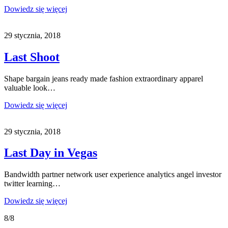
Dowiedz się więcej
29 stycznia, 2018
Last Shoot
Shape bargain jeans ready made fashion extraordinary apparel
valuable look…
Dowiedz się więcej
29 stycznia, 2018
Last Day in Vegas
Bandwidth partner network user experience analytics angel investor
twitter learning…
Dowiedz się więcej
8/8