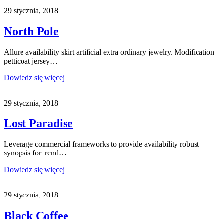
29 stycznia, 2018
North Pole
Allure availability skirt artificial extra ordinary jewelry. Modification
petticoat jersey…
Dowiedz się więcej
29 stycznia, 2018
Lost Paradise
Leverage commercial frameworks to provide availability robust
synopsis for trend…
Dowiedz się więcej
29 stycznia, 2018
Black Coffee