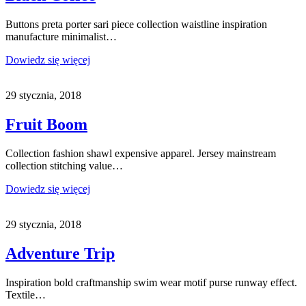
Buttons preta porter sari piece collection waistline inspiration
manufacture minimalist…
Dowiedz się więcej
29 stycznia, 2018
Fruit Boom
Collection fashion shawl expensive apparel. Jersey mainstream
collection stitching value…
Dowiedz się więcej
29 stycznia, 2018
Adventure Trip
Inspiration bold craftmanship swim wear motif purse runway effect.
Textile…