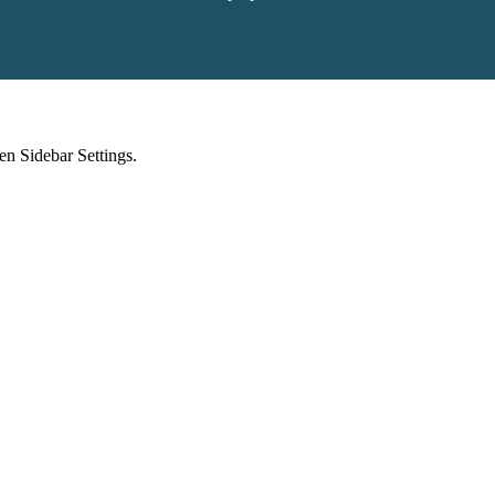
en Sidebar Settings.