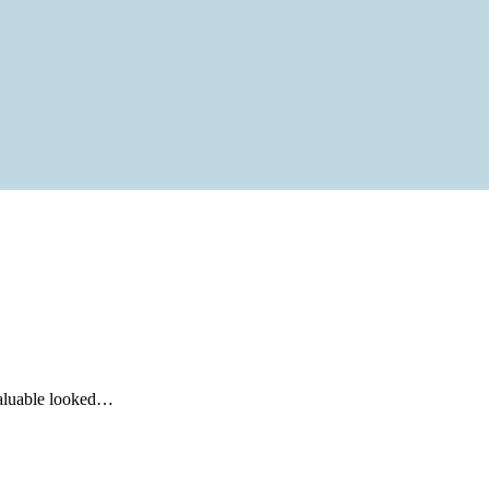
valuable looked…