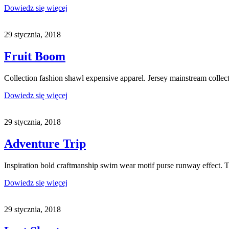
Dowiedz się więcej
29 stycznia, 2018
Fruit Boom
Collection fashion shawl expensive apparel. Jersey mainstream collec
Dowiedz się więcej
29 stycznia, 2018
Adventure Trip
Inspiration bold craftmanship swim wear motif purse runway effect. 
Dowiedz się więcej
29 stycznia, 2018